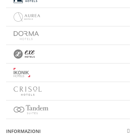
INFORMAZIONI