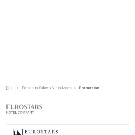
VEDI OFFERTA
Eurostars Palacio Santa Marta
Promozioni