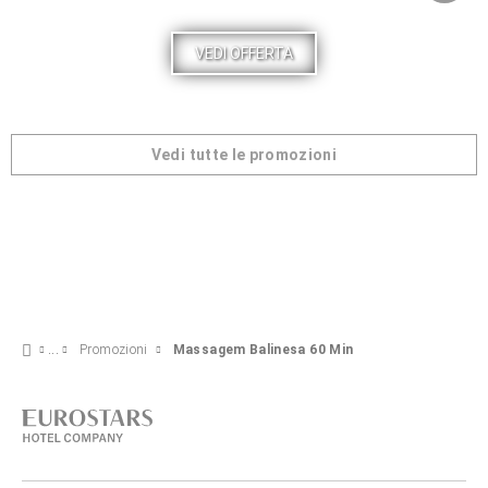
VEDI OFFERTA
Vedi tutte le promozioni
Promozioni
Massagem Balinesa 60 Min