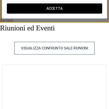
ACCETTA
Saloni
Riunioni ed Eventi
VISUALIZZA CONFRONTO SALE RIUNIONI