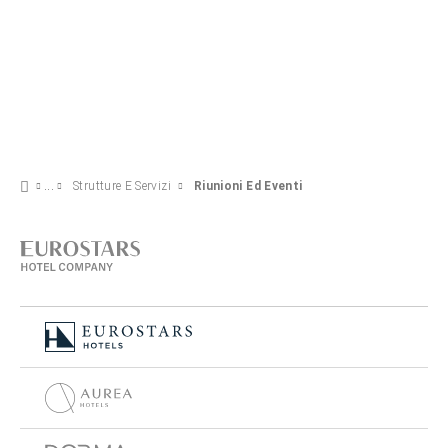
Strutture E Servizi
Riunioni Ed Eventi