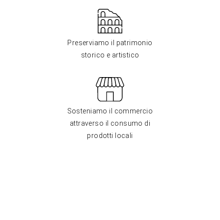
Preserviamo il patrimonio
storico e artistico
Sosteniamo il commercio
attraverso il consumo di
prodotti locali