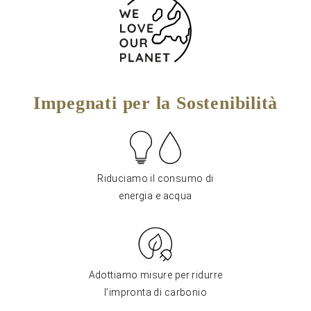
Impegnati per la Sostenibilità
Riduciamo il consumo di
energia e acqua
Adottiamo misure per ridurre
l’impronta di carbonio