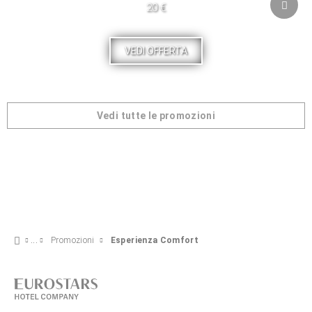
20 €
VEDI OFFERTA
Vedi tutte le promozioni
Promozioni
Esperienza Comfort