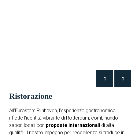
Ristorazione
All’Eurostars Rijnhaven, l’esperienza gastronomica
riflette l’identità vibrante di Rotterdam, combinando
sapori locali con
proposte internazionali
di alta
qualità. Il nostro impegno per l’eccellenza si traduce in