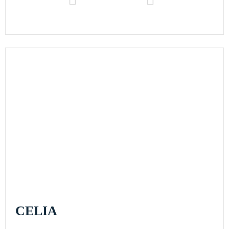
CELIA