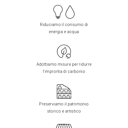
Riduciamo il consumo di
energia e acqua
Adottiamo misure per ridurre
l’impronta di carbonio
Preserviamo il patrimonio
storico e artistico