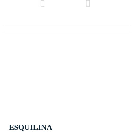
ESQUILINA