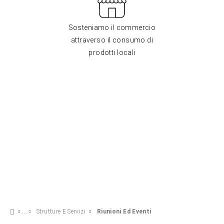
Sosteniamo il commercio
attraverso il consumo di
prodotti locali
Strutture E Servizi
Riunioni Ed Eventi