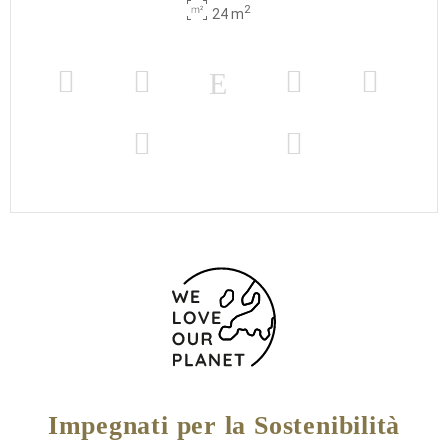
2
24 m
Impegnati per la Sostenibilità