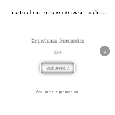
I nostri clienti si sono interessati anche a:
Esperienza Romantica
25 €
VEDI OFFERTA
Vedi tutte le promozioni