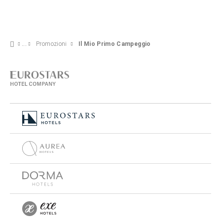
Promozioni
Il Mio Primo Campeggio