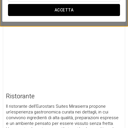
ACCETTA
Ristorante
Il ristorante dell’Eurostars Suites Mirasierra propone
un’esperienza gastronomica curata nei dettagli, in cui
convivono ingredienti di alta qualità, preparazioni espresse
e un ambiente pensato per essere vissuto senza fretta.