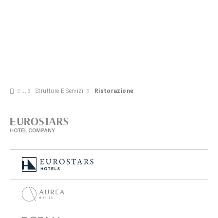
Strutture E Servizi
Ristorazione