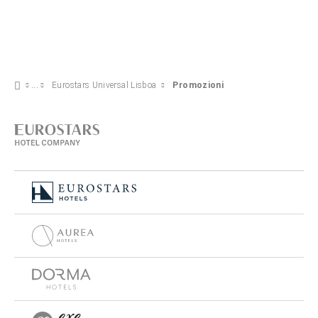
Eurostars Universal Lisboa
Promozioni