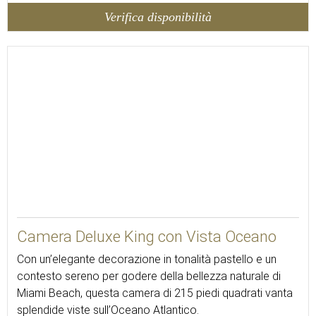
Verifica disponibilità
20
Camera Deluxe King con Vista Oceano
Con un’elegante decorazione in tonalità pastello e un
contesto sereno per godere della bellezza naturale di
Miami Beach, questa camera di 215 piedi quadrati vanta
splendide viste sull’Oceano Atlantico.