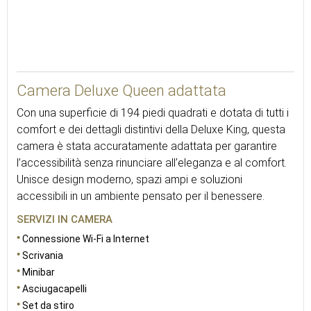
18
Camera Deluxe Queen adattata
Con una superficie di 194 piedi quadrati e dotata di tutti i
comfort e dei dettagli distintivi della Deluxe King, questa
camera è stata accuratamente adattata per garantire
l’accessibilità senza rinunciare all’eleganza e al comfort.
Unisce design moderno, spazi ampi e soluzioni
accessibili in un ambiente pensato per il benessere.
SERVIZI IN CAMERA
Connessione Wi-Fi a Internet
Scrivania
Minibar
Asciugacapelli
Set da stiro