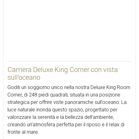
23
Camera Deluxe King Corner con vista
sull'oceano
Goditi un soggiorno unico nella nostra Deluxe King Room
Corner, di 248 piedi quadrati, situata in una posizione
strategica per offrire viste panoramiche sull’oceano. La
luce naturale inonda questo spazio, progettato per
valorizzare la serenità e la bellezza dell’ambiente,
creando un’atmosfera perfetta per il riposo e il relax di
fronte al mare.