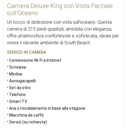
Camera Deluxe King con Vista Parziale
sull'Oceano
Un tocco di distinzione con vista sull’oceano. Questa
camera di 215 piedi quadrati, arredata con eleganza,
offre un’atmosfera confortevole e sofisticata, ideale per
vivere il vibrante ambiente di South Beach.
SERVIZI IN CAMERA
Connessione Wi-Fi a Internet
Scrivania
Minibar
Asciugacapelli
Set da stiro
Telefono
Smart TV
Aria o riscaldamento in base alla stagione
Macchina da caffè
Servizi (su richiesta)