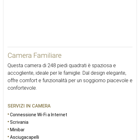
23
Camera Familiare
Questa camera di 248 piedi quadrati è spaziosa e
accogliente, ideale per le famiglie. Dal design elegante,
offre comfort e funzionalità per un soggiorno piacevole e
confortevole.
SERVIZI IN CAMERA
Connessione Wi-Fi a Internet
Scrivania
Minibar
Asciugacapelli