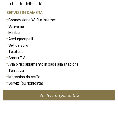
ambiente della città.
SERVIZI IN CAMERA
Connessione Wi-Fi a Internet
Scrivania
Minibar
Asciugacapelli
Set da stiro
Telefono
Smart TV
Aria o riscaldamento in base alla stagione
Terrazza
Macchina da caffè
Servizi (su richiesta)
Verifica disponibilità