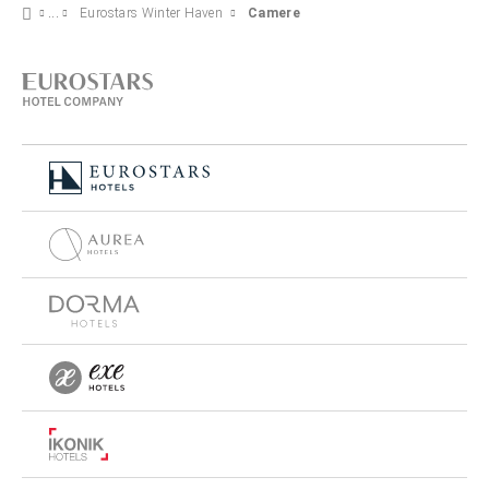
Eurostars Winter Haven
Camere