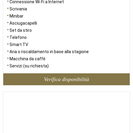
Connessione Wi-Fi a Internet
Scrivania
Minibar
Asciugacapelli
Set da stiro
Telefono
Smart TV
Aria o riscaldamento in base alla stagione
Macchina da caffè
Servizi (su richiesta)
Verifica disponibilità