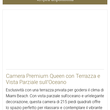
20
Camera Premium Queen con Terrazza e
Vista Parziale sull'Oceano
Esclusività con una terrazza privata per godersi il clima di
Miami Beach. Con vista parziale sull’oceano e un’elegante
decorazione, questa camera di 215 piedi quadrati offre
lo spazio perfetto per rilassarsi e contemplare il vibrante