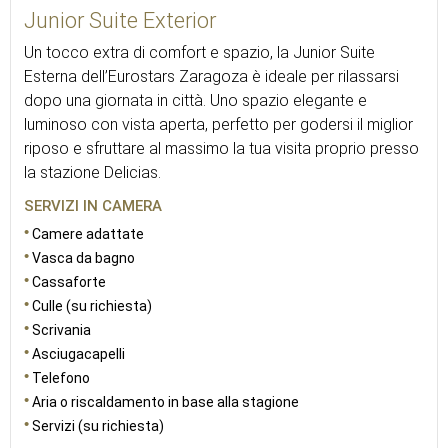
Junior Suite Exterior
Un tocco extra di comfort e spazio, la Junior Suite
Esterna dell’Eurostars Zaragoza è ideale per rilassarsi
dopo una giornata in città. Uno spazio elegante e
luminoso con vista aperta, perfetto per godersi il miglior
riposo e sfruttare al massimo la tua visita proprio presso
la stazione Delicias.
SERVIZI IN CAMERA
Camere adattate
Vasca da bagno
Cassaforte
Culle (su richiesta)
Scrivania
Asciugacapelli
Telefono
Aria o riscaldamento in base alla stagione
Servizi (su richiesta)