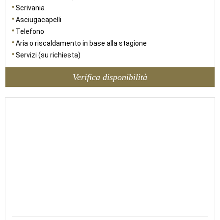
Scrivania
Asciugacapelli
Telefono
Aria o riscaldamento in base alla stagione
Servizi (su richiesta)
Verifica disponibilità