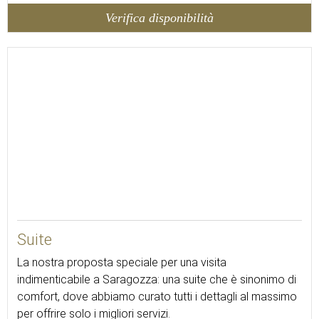
Verifica disponibilità
45
Suite
La nostra proposta speciale per una visita
indimenticabile a Saragozza: una suite che è sinonimo di
comfort, dove abbiamo curato tutti i dettagli al massimo
per offrire solo i migliori servizi.