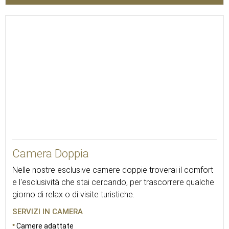
15
Camera Doppia
Nelle nostre esclusive camere doppie troverai il comfort
e l'esclusività che stai cercando, per trascorrere qualche
giorno di relax o di visite turistiche.
SERVIZI IN CAMERA
Camere adattate