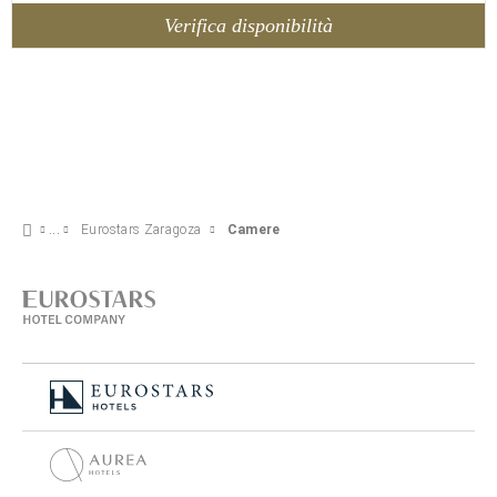
Verifica disponibilità
Eurostars Zaragoza
Camere