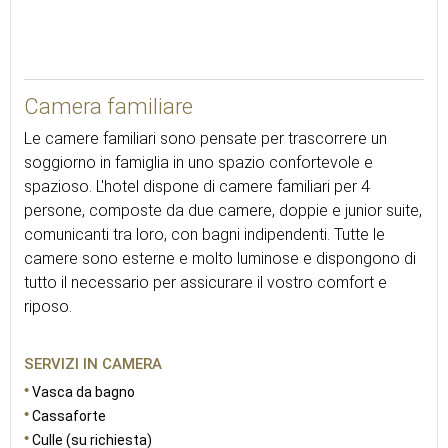
45
Camera familiare
Le camere familiari sono pensate per trascorrere un
soggiorno in famiglia in uno spazio confortevole e
spazioso. L'hotel dispone di camere familiari per 4
persone, composte da due camere, doppie e junior suite,
comunicanti tra loro, con bagni indipendenti. Tutte le
camere sono esterne e molto luminose e dispongono di
tutto il necessario per assicurare il vostro comfort e
riposo.
SERVIZI IN CAMERA
Vasca da bagno
Cassaforte
Culle (su richiesta)