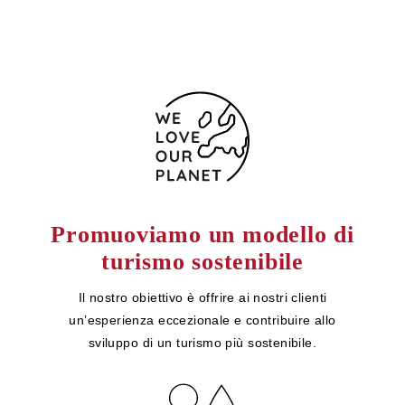
Promuoviamo un modello di
turismo sostenibile
Il nostro obiettivo è offrire ai nostri clienti
un’esperienza eccezionale e contribuire allo
sviluppo di un turismo più sostenibile.