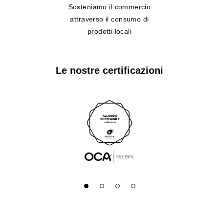
Sosteniamo il commercio
attraverso il consumo di
prodotti locali
Le nostre certificazioni