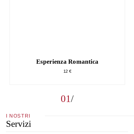
Esperienza Romantica
12 €
01
I NOSTRI
Servizi