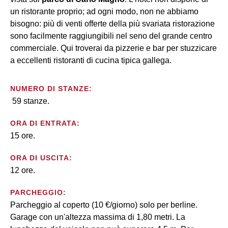
un ristorante proprio; ad ogni modo, non ne abbiamo
bisogno: più di venti offerte della più svariata ristorazione
sono facilmente raggiungibili nel seno del grande centro
commerciale. Qui troverai da pizzerie e bar per stuzzicare
a eccellenti ristoranti di cucina tipica gallega.
NUMERO DI STANZE:
59 stanze.
ORA DI ENTRATA:
15 ore.
ORA DI USCITA:
12 ore.
PARCHEGGIO:
Parcheggio al coperto (10 €/giorno) solo per berline.
Garage con un'altezza massima di 1,80 metri. La