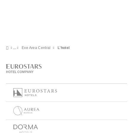
Exe Area Central
L'hotel