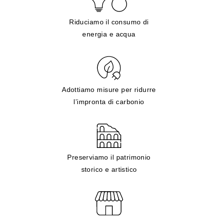
Riduciamo il consumo di
energia e acqua
Adottiamo misure per ridurre
l’impronta di carbonio
Preserviamo il patrimonio
storico e artistico