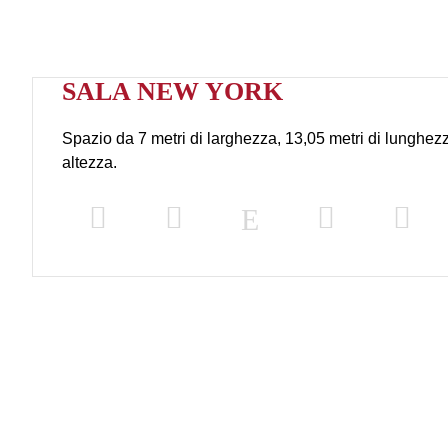
SALA NEW YORK
Spazio da 7 metri di larghezza, 13,05 metri di lunghezz
altezza.