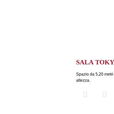
SALA TOK
Spazio da 5,20 metri 
altezza.