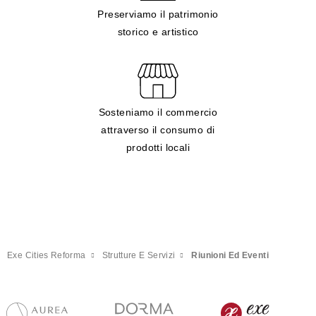
Preserviamo il patrimonio
storico e artistico
Sosteniamo il commercio
attraverso il consumo di
prodotti locali
Exe Cities Reforma
Strutture E Servizi
Riunioni Ed Eventi