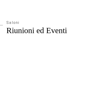
Saloni
Riunioni ed Eventi