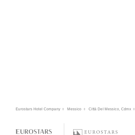
Eurostars Hotel Company
Messico
Città Del Messico, Cdmx