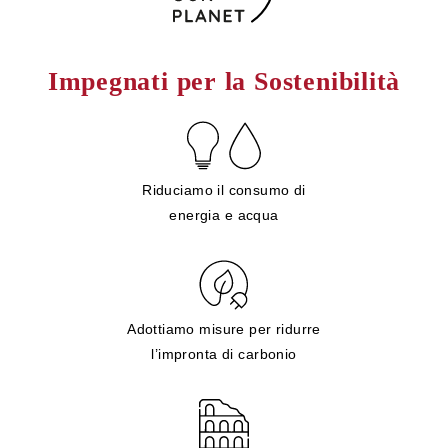
Impegnati per la Sostenibilità
Riduciamo il consumo di
energia e acqua
Adottiamo misure per ridurre
l’impronta di carbonio