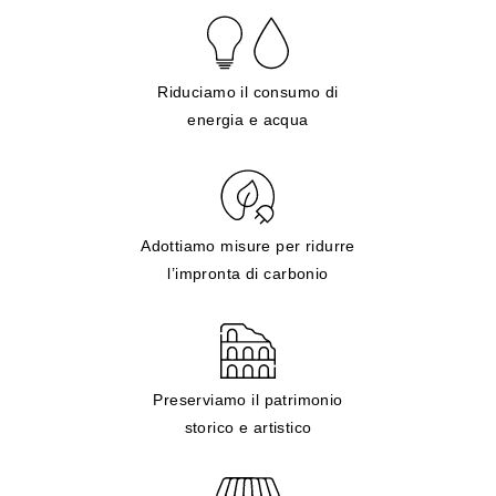
Riduciamo il consumo di
energia e acqua
Adottiamo misure per ridurre
l’impronta di carbonio
Preserviamo il patrimonio
storico e artistico