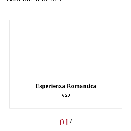
Esperienza Romantica
€ 20
01