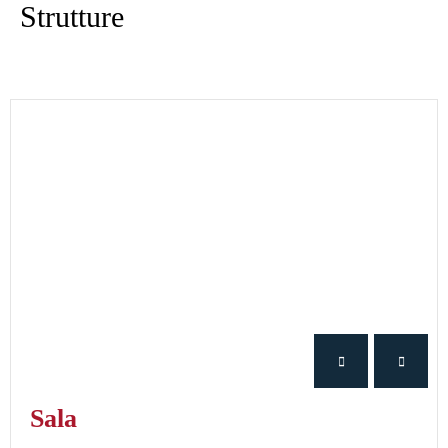
Strutture
Sala