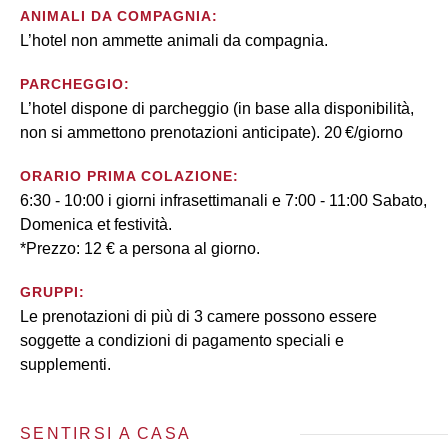
ANIMALI DA COMPAGNIA:
L’hotel non ammette animali da compagnia.
PARCHEGGIO:
L’hotel dispone di parcheggio (in base alla disponibilità,
non si ammettono prenotazioni anticipate). 20 €/giorno
ORARIO PRIMA COLAZIONE:
6:30 - 10:00 i giorni infrasettimanali e 7:00 - 11:00 Sabato,
Domenica et festività.
*Prezzo: 12 € a persona al giorno.
GRUPPI:
Le prenotazioni di più di 3 camere possono essere
soggette a condizioni di pagamento speciali e
supplementi.
SENTIRSI A CASA