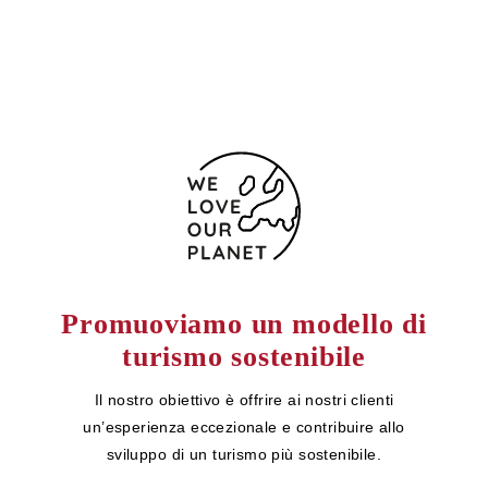
Modulo di contatto
Promuoviamo un modello di
turismo sostenibile
Il nostro obiettivo è offrire ai nostri clienti
un’esperienza eccezionale e contribuire allo
sviluppo di un turismo più sostenibile.