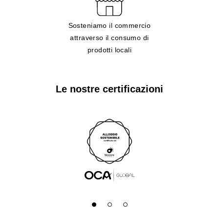
Sosteniamo il commercio
attraverso il consumo di
prodotti locali
Le nostre certificazioni