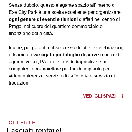
Senza dubbio, questo elegante spazio all’interno di
Exe City Park è una scelta eccellente per organizzare
ogni genere di eventi e riunioni
d’affari nel centro di
Praga, nel cuore del quartiere commerciale e
finanziario della città.
Inoltre, per garantire il successo di tutte le celebrazioni,
offriamo un
variegato portafoglio di servizi
con costi
aggiuntivi: fax, PA, proiettore di diapositive e per
computer, retro-proiettore per lucidi, impianto per
videoconferenze, servizio di caffetteria e servizio di
traduzioni.
VEDI GLI SPAZI
OFFERTE
Lasciati tentare!