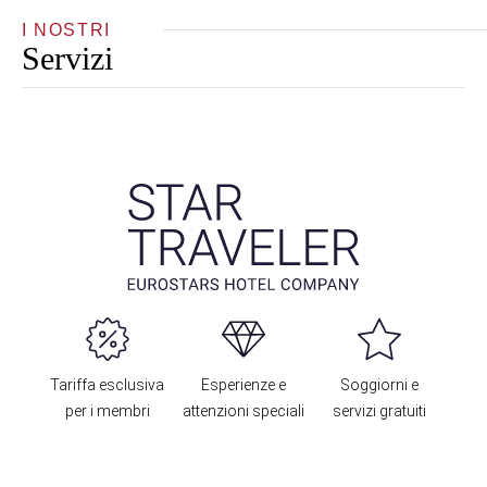
I NOSTRI
Servizi
Tariffa esclusiva
Esperienze e
Soggiorni e
per i membri
attenzioni speciali
servizi gratuiti