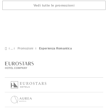
Vedi tutte le promozioni
Promozioni
Esperienza Romantica