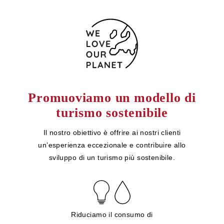
Promuoviamo un modello di
turismo sostenibile
Il nostro obiettivo è offrire ai nostri clienti
un’esperienza eccezionale e contribuire allo
sviluppo di un turismo più sostenibile.
Riduciamo il consumo di