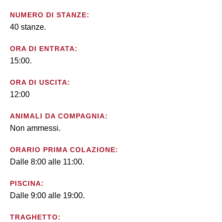
NUMERO DI STANZE:
40 stanze.
ORA DI ENTRATA:
15:00.
ORA DI USCITA:
12:00
ANIMALI DA COMPAGNIA:
Non ammessi.
ORARIO PRIMA COLAZIONE:
Dalle 8:00 alle 11:00.
PISCINA:
Dalle 9:00 alle 19:00.
TRAGHETTO: