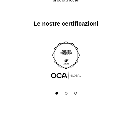
prodotti locali
Le nostre certificazioni