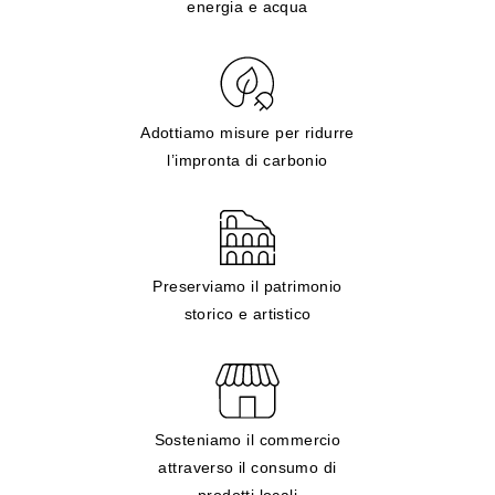
energia e acqua
Adottiamo misure per ridurre
l’impronta di carbonio
Preserviamo il patrimonio
storico e artistico
Sosteniamo il commercio
attraverso il consumo di