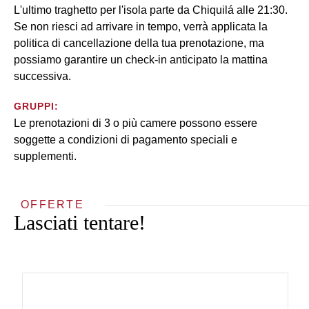
L'ultimo traghetto per l'isola parte da Chiquilá alle 21:30.
Se non riesci ad arrivare in tempo, verrà applicata la
politica di cancellazione della tua prenotazione, ma
possiamo garantire un check-in anticipato la mattina
successiva.
GRUPPI:
Le prenotazioni di 3 o più camere possono essere
soggette a condizioni di pagamento speciali e
supplementi.
OFFERTE
Lasciati tentare!