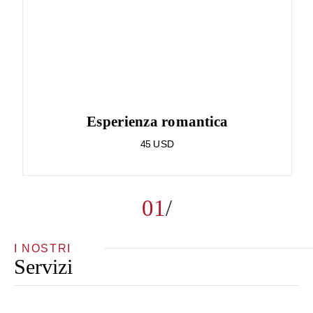
Esperienza romantica
45 USD
01
I NOSTRI
Servizi