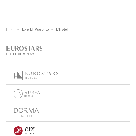
Exe El Pueblito
L'hotel