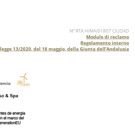
Nº RTA H/MA/01807 CIUDAD
Modulo di reclamo
Regolamento interno
o-legge 13/2020, del 18 maggio, della Giunta dell’Andalusia