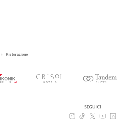
Ristorazione
SEGUICI