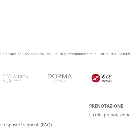
 Estepona Thalasso & Spa - Adults Only Recommended
Strutture E Servizi
PRENOTAZIONE
La mia prenotazione
e
 risposte frequenti (FAQ)