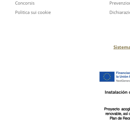
Concorsis
Prevenzion
Politica sui cookie
Dichiarazi
Sistema