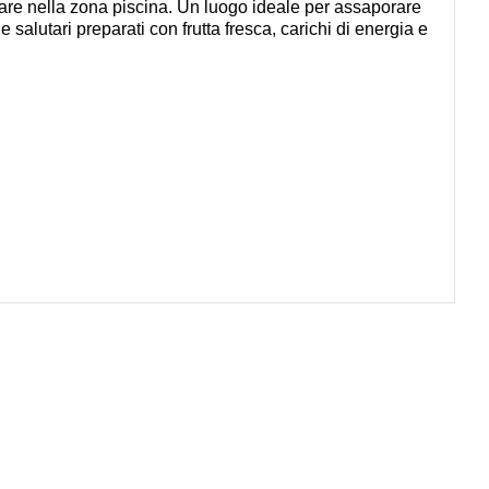
stare nella zona piscina. Un luogo ideale per assaporare
e salutari preparati con frutta fresca, carichi di energia e