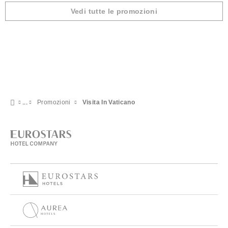
Vedi tutte le promozioni
Promozioni
Visita In Vaticano