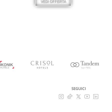
VEDI OFFERTA
SEGUICI