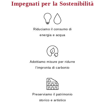
Impegnati per la Sostenibilità
Riduciamo il consumo di
energia e acqua
Adottiamo misure per ridurre
l’impronta di carbonio
Preserviamo il patrimonio
storico e artistico