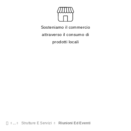
Sosteniamo il commercio
attraverso il consumo di
prodotti locali
Strutture E Servizi
Riunioni Ed Eventi