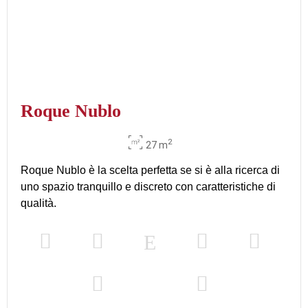
Roque Nublo
2
27 m
Roque Nublo è la scelta perfetta se si è alla ricerca di
uno spazio tranquillo e discreto con caratteristiche di
qualità.