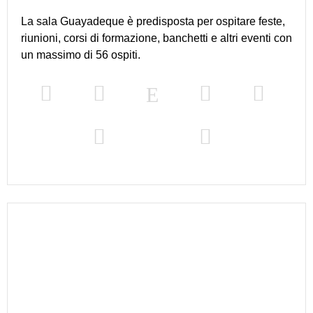
La sala Guayadeque è predisposta per ospitare feste,
riunioni, corsi di formazione, banchetti e altri eventi con
un massimo di 56 ospiti.