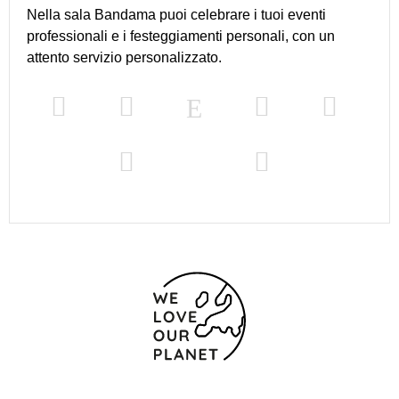
Nella sala Bandama puoi celebrare i tuoi eventi
professionali e i festeggiamenti personali, con un
attento servizio personalizzato.