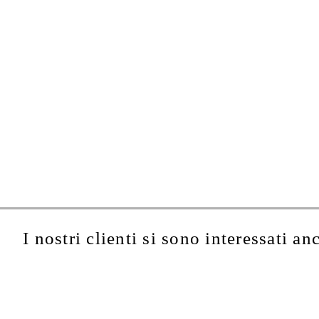
I nostri clienti si sono interessati an