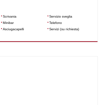
Scrivania
Servizio sveglia
Minibar
Telefono
Asciugacapelli
Servizi (su richiesta)