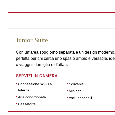
Junior Suite
Con un’area soggiorno separata e un design moderno, 
perfetta per chi cerca uno spazio ampio e versatile, ide
o viaggi in famiglia o d’affari.
SERVIZI IN CAMERA
Connessione Wi-Fi a
Scrivania
Internet
Minibar
Aria condizionata
Asciugacapelli
Cassaforte