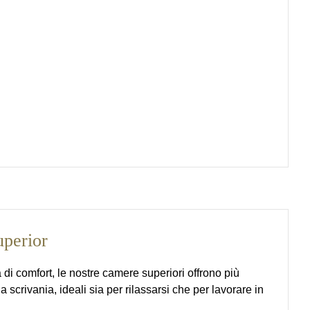
perior
 di comfort, le nostre camere superiori offrono più
 scrivania, ideali sia per rilassarsi che per lavorare in