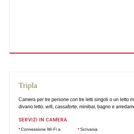
Tripla
Camera per tre persone con tre letti singoli o un letto 
divano letto, wifi, cassaforte, minibar, bagno e arreda
SERVIZI IN CAMERA
Connessione Wi-Fi a
Scrivania