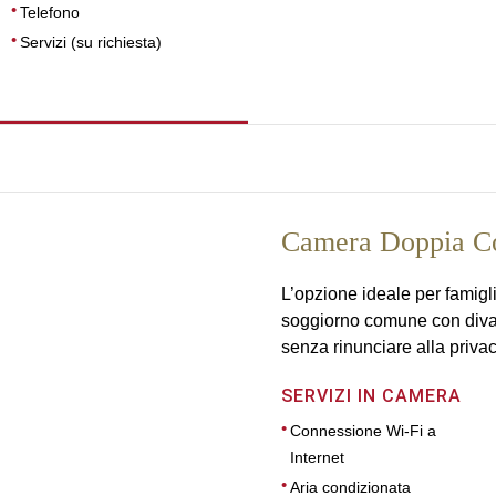
Telefono
Servizi (su richiesta)
Camera Doppia C
L’opzione ideale per famig
soggiorno comune con divano
senza rinunciare alla privac
SERVIZI IN CAMERA
Connessione Wi-Fi a
Internet
Aria condizionata