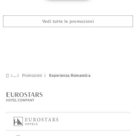
Vedi tutte le promozioni
Promozioni
Esperienza Romantica