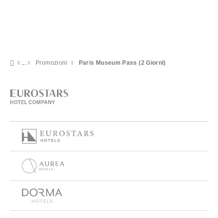
Promozioni
Paris Museum Pass (2 Giorni)