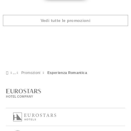
Vedi tutte le promozioni
Promozioni
Esperienza Romantica