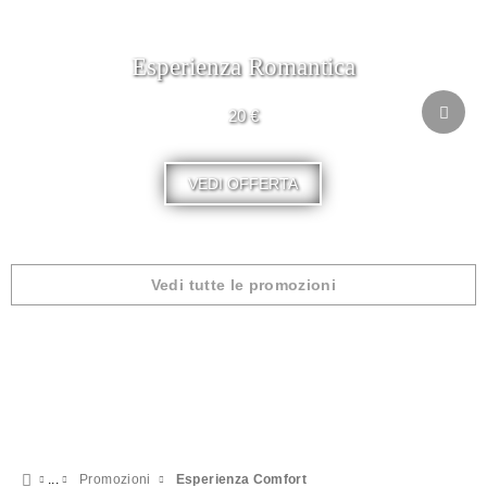
Esperienza Romantica
20 €
VEDI OFFERTA
Vedi tutte le promozioni
Promozioni
Esperienza Comfort