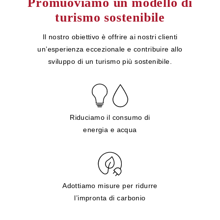
Promuoviamo un modello di
turismo sostenibile
Il nostro obiettivo è offrire ai nostri clienti
un’esperienza eccezionale e contribuire allo
sviluppo di un turismo più sostenibile.
Riduciamo il consumo di
energia e acqua
Adottiamo misure per ridurre
l’impronta di carbonio