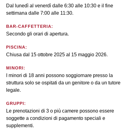
Dal lunedì al venerdì dalle 6:30 alle 10:30 e il fine
settimana dalle 7:00 alle 11:30.
BAR-CAFFETTERIA:
Secondo gli orari di apertura.
PISCINA:
Chiusa dal 15 ottobre 2025 al 15 maggio 2026.
MINORI:
I minori di 18 anni possono soggiornare presso la
struttura solo se ospitati da un genitore o da un tutore
legale.
GRUPPI:
Le prenotazioni di 3 o più camere possono essere
soggette a condizioni di pagamento speciali e
supplementi.