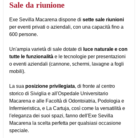
Sale da riunione
Exe Sevilla Macarena dispone di
sette sale riunioni
per eventi privati o aziendali, con una capacità fino a
600 persone.
Un'ampia varietà di sale dotate di
luce naturale e con
tutte le funzionalità
e le tecnologie per presentazioni
o eventi aziendali (cannone, schermi, lavagne a fogli
mobili).
La sua
posizione privilegiata
, di fronte al centro
storico di Siviglia e all'Ospedale Universitario
Macarena e alle Facoltà di Odontoiatria, Podologia e
Infermieristica, e La Cartuja, così come la versatilità e
l'eleganza dei suoi spazi, fanno dell'Exe Sevilla
Macarena la scelta perfetta per qualsiasi occasione
speciale.