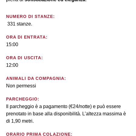
NUMERO DI STANZE:
331 stanze.
ORA DI ENTRATA:
15:00
ORA DI USCITA:
12:00
ANIMALI DA COMPAGNIA:
Non permessi
PARCHEGGIO:
Il parcheggio è a pagamento (€24/notte) e può essere
prenotato in base alla disponibilità. L’altezza massima è
di 1,90 metri.
ORARIO PRIMA COLAZIONE: