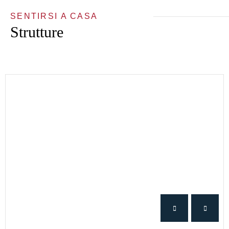
SENTIRSI A CASA
Strutture