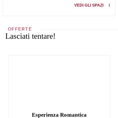
VEDI GLI SPAZI
OFFERTE
Lasciati tentare!
Esperienza Romantica