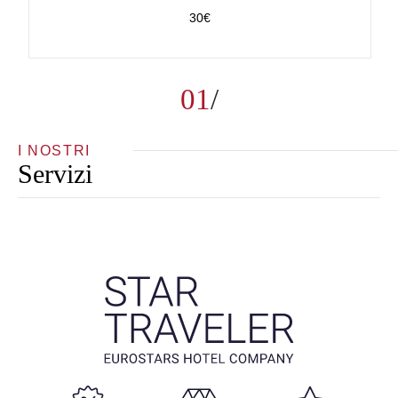
30€
01
I NOSTRI
Servizi