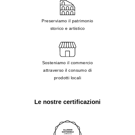
Preserviamo il patrimonio
storico e artistico
Sosteniamo il commercio
attraverso il consumo di
prodotti locali
Le nostre certificazioni