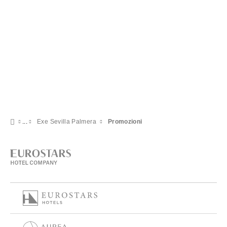
Exe Sevilla Palmera
Promozioni