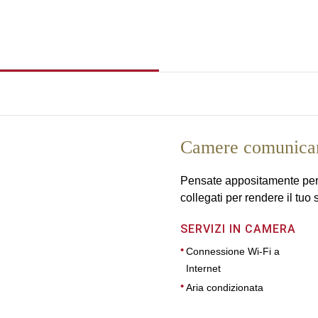
Camere comunican
Pensate appositamente per 
collegati per rendere il tuo
SERVIZI IN CAMERA
Connessione Wi-Fi a
Internet
Aria condizionata