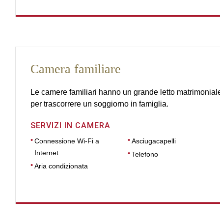
Camera familiare
Le camere familiari hanno un grande letto matrimoniale e
per trascorrere un soggiorno in famiglia.
SERVIZI IN CAMERA
Connessione Wi-Fi a
Asciugacapelli
Internet
Telefono
Aria condizionata