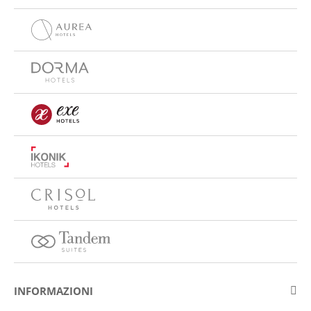
INFORMAZIONI