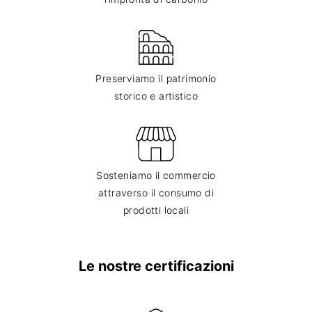
Preserviamo il patrimonio
storico e artistico
Sosteniamo il commercio
attraverso il consumo di
prodotti locali
Le nostre certificazioni