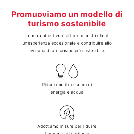
Promuoviamo un modello di
turismo sostenibile
Il nostro obiettivo è offrire ai nostri clienti
un’esperienza eccezionale e contribuire allo
sviluppo di un turismo più sostenibile.
Riduciamo il consumo di
energia e acqua
Adottiamo misure per ridurre
l’impronta di carbonio