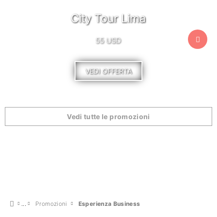
City Tour Lima
55 USD
VEDI OFFERTA
Vedi tutte le promozioni
Promozioni
Esperienza Business