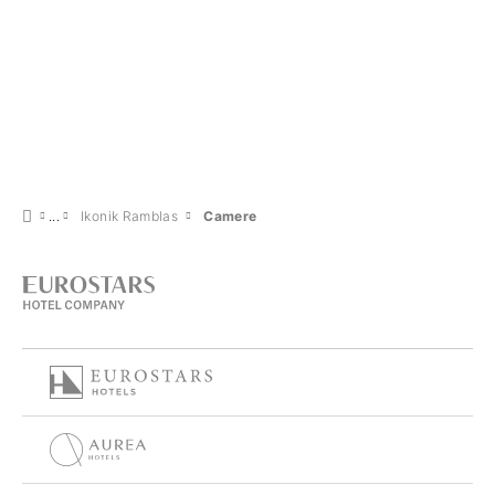
Ikonik Ramblas
Camere