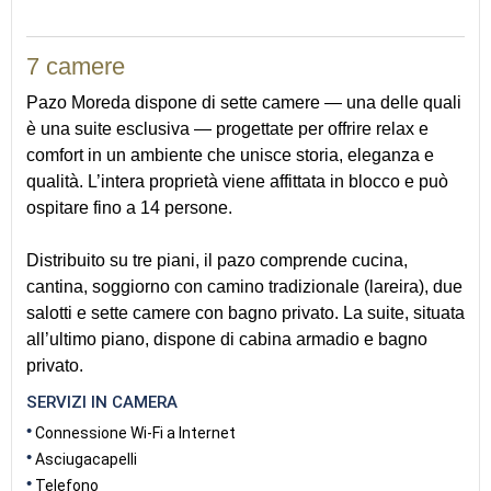
7 camere
Pazo Moreda dispone di sette camere — una delle quali
è una suite esclusiva — progettate per offrire relax e
comfort in un ambiente che unisce storia, eleganza e
qualità. L’intera proprietà viene affittata in blocco e può
ospitare fino a 14 persone.
Distribuito su tre piani, il pazo comprende cucina,
cantina, soggiorno con camino tradizionale (lareira), due
salotti e sette camere con bagno privato. La suite, situata
all’ultimo piano, dispone di cabina armadio e bagno
privato.
SERVIZI IN CAMERA
Connessione Wi-Fi a Internet
Asciugacapelli
Telefono