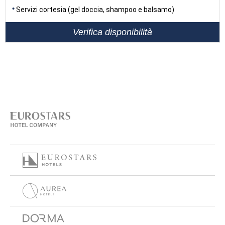
Servizi cortesia (gel doccia, shampoo e balsamo)
Verifica disponibilità