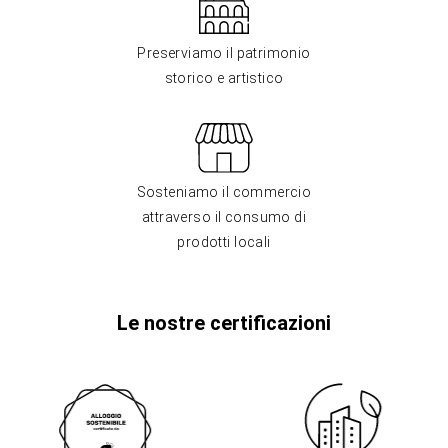
Preserviamo il patrimonio
storico e artistico
Sosteniamo il commercio
attraverso il consumo di
prodotti locali
Le nostre certificazioni