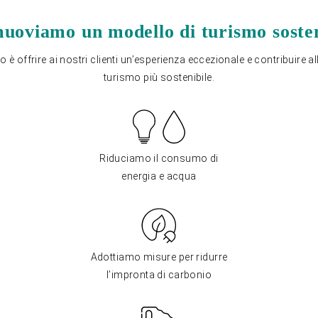
uoviamo un modello di turismo sosten
vo è offrire ai nostri clienti un’esperienza eccezionale e contribuire a
turismo più sostenibile.
Riduciamo il consumo di
energia e acqua
Adottiamo misure per ridurre
l’impronta di carbonio