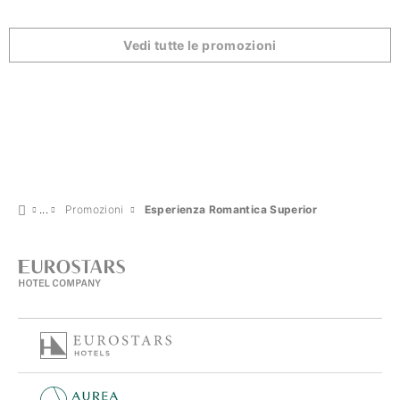
Vedi tutte le promozioni
Promozioni
Esperienza Romantica Superior