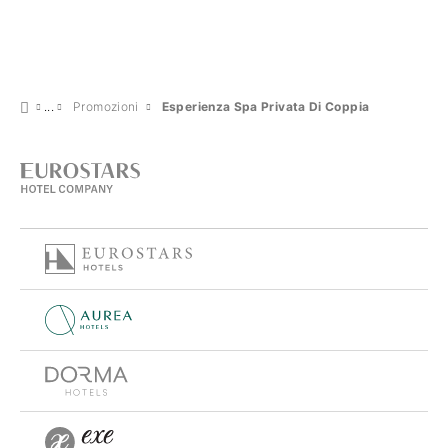
Promozioni
Esperienza Spa Privata Di Coppia