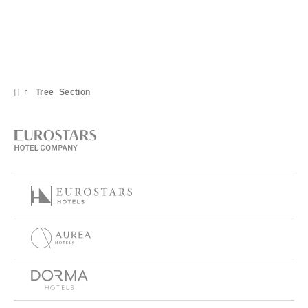
Tree_Section