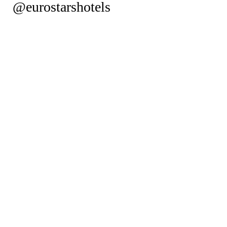
@eurostarshotels