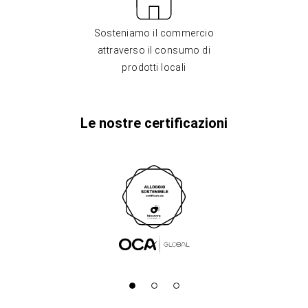
Sosteniamo il commercio
attraverso il consumo di
prodotti locali
Le nostre certificazioni