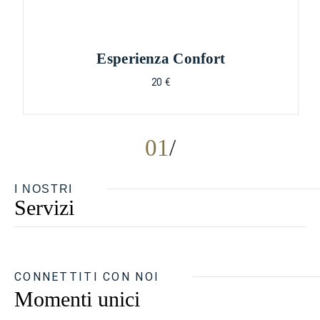
Esperienza Confort
20 €
01
I NOSTRI
Servizi
CONNETTITI CON NOI
Momenti unici