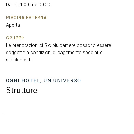
Dalle 11:00 alle 00:00.
PISCINA ESTERNA:
Aperta
GRUPPI:
Le prenotazioni di 5 o più camere possono essere
soggette a condizioni di pagamento speciali e
supplementi.
OGNI HOTEL, UN UNIVERSO
Strutture