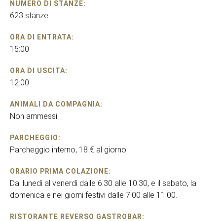
NUMERO DI STANZE:
623 stanze.
ORA DI ENTRATA:
15:00
ORA DI USCITA:
12:00
ANIMALI DA COMPAGNIA:
Non ammessi
PARCHEGGIO:
Parcheggio interno, 18 € al giorno.
ORARIO PRIMA COLAZIONE:
Dal lunedì al venerdì dalle 6:30 alle 10:30, e il sabato, la
domenica e nei giorni festivi dalle 7:00 alle 11:00.
RISTORANTE REVERSO GASTROBAR: