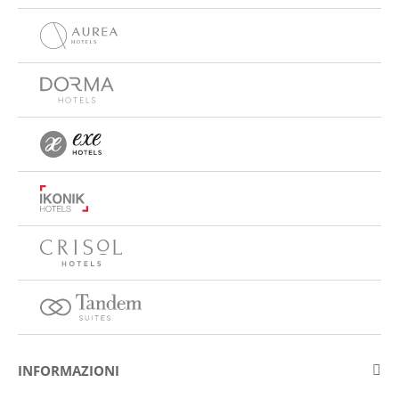
INFORMAZIONI