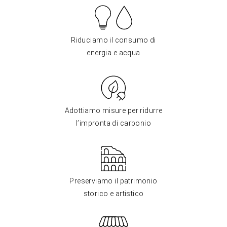
Riduciamo il consumo di
energia e acqua
Adottiamo misure per ridurre
l’impronta di carbonio
Preserviamo il patrimonio
storico e artistico