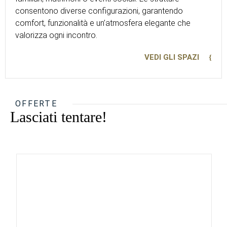
consentono diverse configurazioni, garantendo
comfort, funzionalità e un’atmosfera elegante che
valorizza ogni incontro.
VEDI GLI SPAZI
OFFERTE
Lasciati tentare!