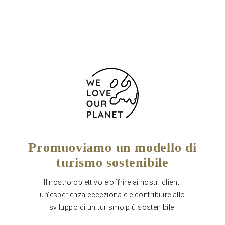
Modulo di contatto
Promuoviamo un modello di
turismo sostenibile
Il nostro obiettivo è offrire ai nostri clienti
un’esperienza eccezionale e contribuire allo
sviluppo di un turismo più sostenibile.