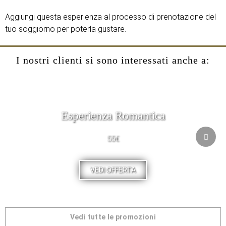
Aggiungi questa esperienza al processo di prenotazione del
tuo soggiorno per poterla gustare.
I nostri clienti si sono interessati anche a:
Esperienza Romantica
55€
VEDI OFFERTA
Vedi tutte le promozioni