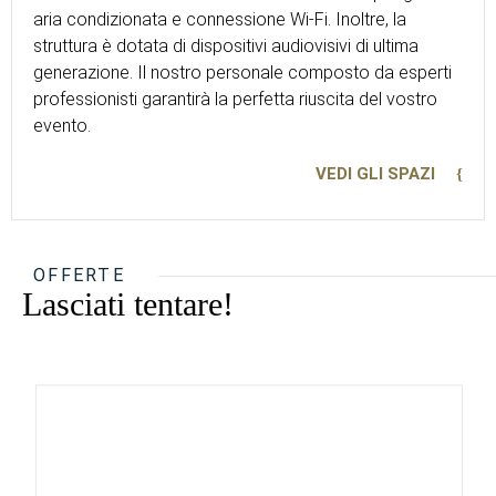
aria condizionata e connessione Wi-Fi. Inoltre, la
struttura è dotata di dispositivi audiovisivi di ultima
generazione. Il nostro personale composto da esperti
professionisti garantirà la perfetta riuscita del vostro
evento.
VEDI GLI SPAZI
OFFERTE
Lasciati tentare!