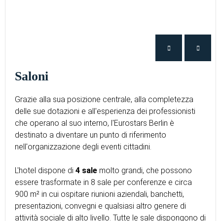
Saloni
Grazie alla sua posizione centrale, alla completezza
delle sue dotazioni e all'esperienza dei professionisti
che operano al suo interno, l'Eurostars Berlin è
destinato a diventare un punto di riferimento
nell'organizzazione degli eventi cittadini.
L'hotel dispone di
4 sale
molto grandi, che possono
essere trasformate in 8 sale per conferenze e circa
900 m² in cui ospitare riunioni aziendali, banchetti,
presentazioni, convegni e qualsiasi altro genere di
attività sociale di alto livello. Tutte le sale dispongono di