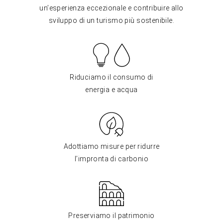
un’esperienza eccezionale e contribuire allo
sviluppo di un turismo più sostenibile.
Riduciamo il consumo di
energia e acqua
Adottiamo misure per ridurre
l’impronta di carbonio
Preserviamo il patrimonio