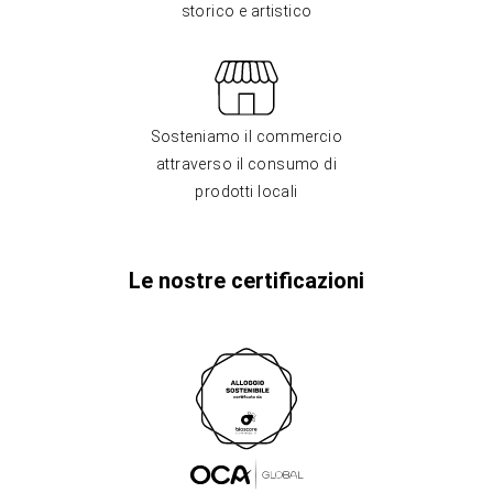
storico e artistico
Sosteniamo il commercio
attraverso il consumo di
prodotti locali
Le nostre certificazioni