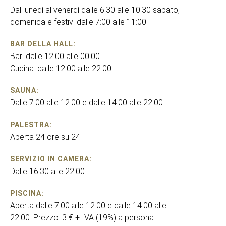
Dal lunedì al venerdì dalle 6:30 alle 10:30 sabato,
domenica e festivi dalle 7:00 alle 11:00.
BAR DELLA HALL:
Bar: dalle 12:00 alle 00:00
Cucina: dalle 12:00 alle 22:00
SAUNA:
Dalle 7:00 alle 12:00 e dalle 14:00 alle 22:00.
PALESTRA:
Aperta 24 ore su 24.
SERVIZIO IN CAMERA:
Dalle 16:30 alle 22:00.
PISCINA:
Aperta dalle 7:00 alle 12:00 e dalle 14:00 alle
22:00. Prezzo: 3 € + IVA (19%) a persona.