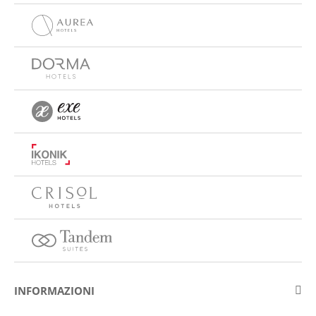
INFORMAZIONI