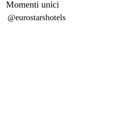
Momenti unici
@eurostarshotels