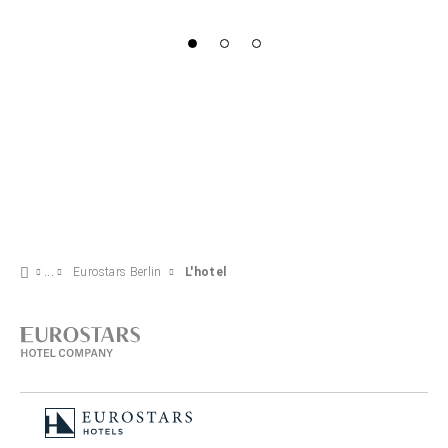
Eurostars Berlin
L'hotel