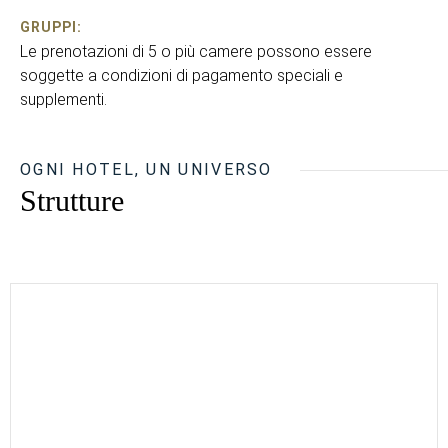
GRUPPI:
Le prenotazioni di 5 o più camere possono essere
soggette a condizioni di pagamento speciali e
supplementi.
OGNI HOTEL, UN UNIVERSO
Strutture