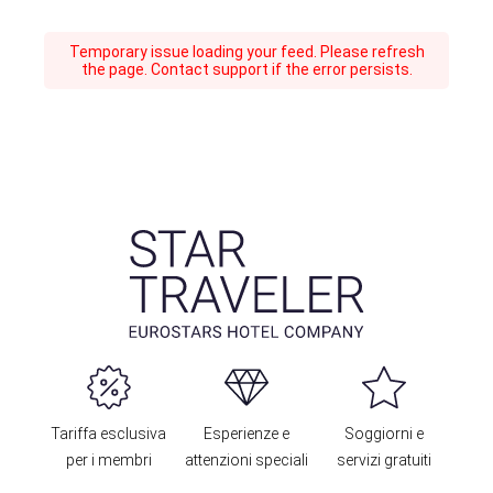
Temporary issue loading your feed. Please refresh
the page. Contact support if the error persists.
Tariffa esclusiva
Esperienze e
Soggiorni e
per i membri
attenzioni speciali
servizi gratuiti