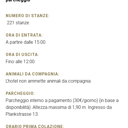
NUMERO DI STANZE:
221 stanze.
ORA DI ENTRATA:
A partire dalle 15:00.
ORA DI USCITA:
Fino alle 12:00.
ANIMALI DA COMPAGNIA:
L’hotel non ammette animali da compagnia.
PARCHEGGIO:
Parcheggio interno a pagamento (30€/giorno) (in base a
disponibilità). Altezza massima di 1,90 m. Ingresso da
Plankstrasse 13.
ORARIO PRIMA COLAZIONE: