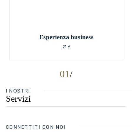
Esperienza business
21 €
01
I NOSTRI
Servizi
CONNETTITI CON NOI