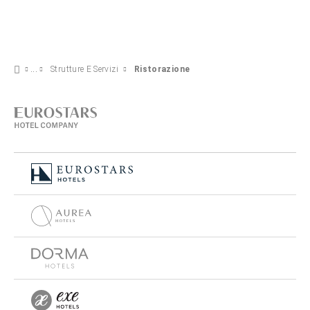
Strutture E Servizi
Ristorazione