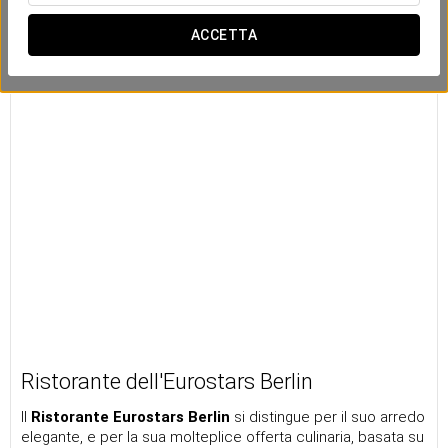
ACCETTA
Ristorante dell'Eurostars Berlin
Il
Ristorante Eurostars Berlin
si distingue per il suo arredo
elegante, e per la sua molteplice offerta culinaria, basata su