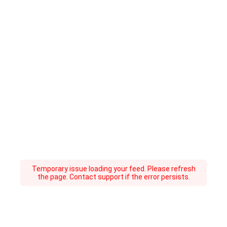
Temporary issue loading your feed. Please refresh
the page. Contact support if the error persists.