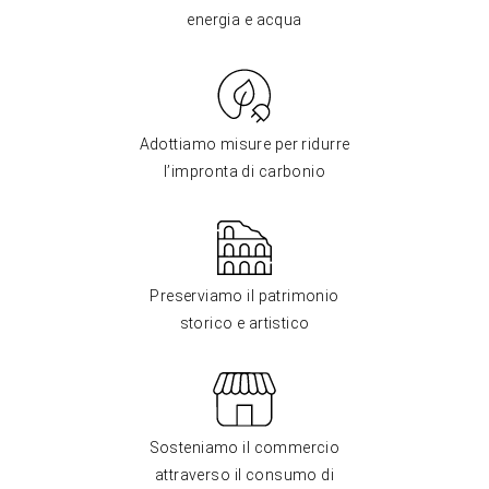
energia e acqua
Adottiamo misure per ridurre
l’impronta di carbonio
Preserviamo il patrimonio
storico e artistico
Sosteniamo il commercio
attraverso il consumo di