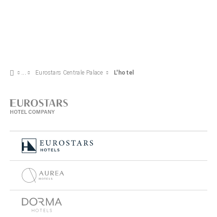
Eurostars Centrale Palace
L'hotel