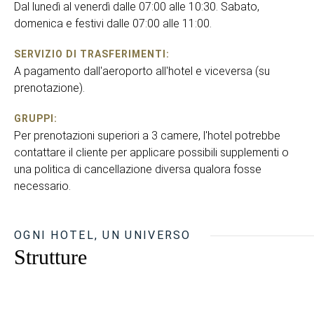
Dal lunedì al venerdì dalle 07:00 alle 10:30. Sabato,
domenica e festivi dalle 07:00 alle 11:00.
SERVIZIO DI TRASFERIMENTI:
A pagamento dall'aeroporto all'hotel e viceversa (su
prenotazione).
GRUPPI:
Per prenotazioni superiori a 3 camere, l'hotel potrebbe
contattare il cliente per applicare possibili supplementi o
una politica di cancellazione diversa qualora fosse
necessario.
OGNI HOTEL, UN UNIVERSO
Strutture