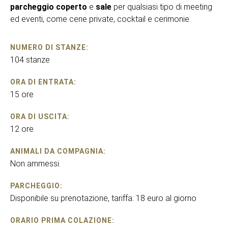
parcheggio coperto
e
sale
per qualsiasi tipo di meeting
ed eventi, come cene private, cocktail e cerimonie.
NUMERO DI STANZE:
104 stanze
ORA DI ENTRATA:
15 ore
ORA DI USCITA:
12 ore
ANIMALI DA COMPAGNIA:
Non ammessi.
PARCHEGGIO:
Disponibile su prenotazione, tariffa: 18 euro al giorno
ORARIO PRIMA COLAZIONE: