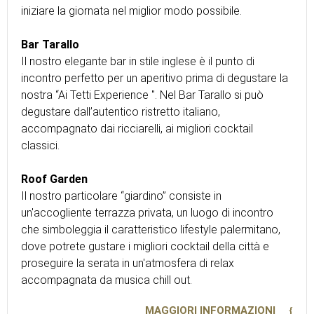
iniziare la giornata nel miglior modo possibile.
Bar Tarallo
Il nostro elegante bar in stile inglese è il punto di
incontro perfetto per un aperitivo prima di degustare la
nostra “Ai Tetti Experience ". Nel Bar Tarallo si può
degustare dall’autentico ristretto italiano,
accompagnato dai ricciarelli, ai migliori cocktail
classici.
Roof Garden
Il nostro particolare “giardino” consiste in
un'accogliente terrazza privata, un luogo di incontro
che simboleggia il caratteristico lifestyle palermitano,
dove potrete gustare i migliori cocktail della città e
proseguire la serata in un'atmosfera di relax
accompagnata da musica chill out.
MAGGIORI INFORMAZIONI