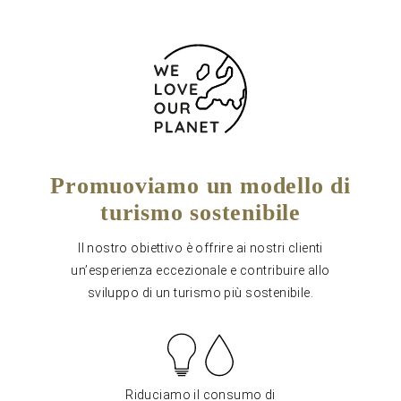
Promuoviamo un modello di
turismo sostenibile
Il nostro obiettivo è offrire ai nostri clienti
un’esperienza eccezionale e contribuire allo
sviluppo di un turismo più sostenibile.
Riduciamo il consumo di