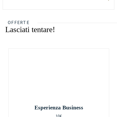
OFFERTE
Lasciati tentare!
Esperienza Business
10€