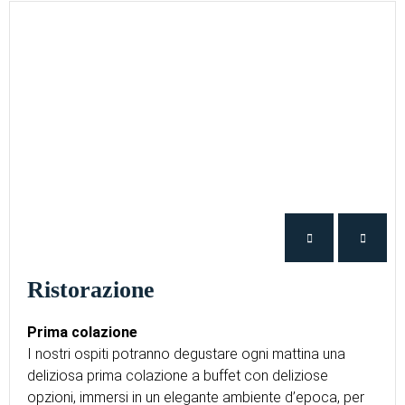
Ristorazione
Prima colazione
I nostri ospiti potranno degustare ogni mattina una
deliziosa prima colazione a buffet con deliziose
opzioni, immersi in un elegante ambiente d’epoca, per