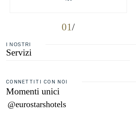
01
I NOSTRI
Servizi
CONNETTITI CON NOI
Momenti unici
@eurostarshotels