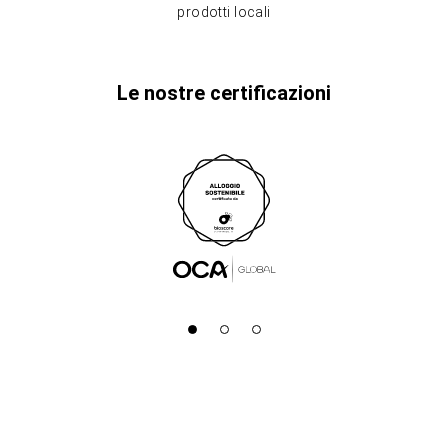
prodotti locali
Le nostre certificazioni