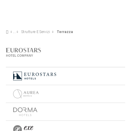
Strutture E Servizi
Terrazza