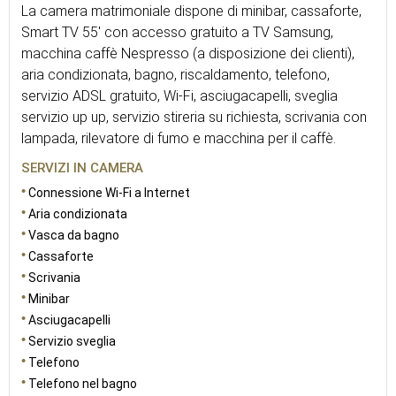
La camera matrimoniale dispone di minibar, cassaforte,
Smart TV 55' con accesso gratuito a TV Samsung,
macchina caffè Nespresso (a disposizione dei clienti),
aria condizionata, bagno, riscaldamento, telefono,
servizio ADSL gratuito, Wi-Fi, asciugacapelli, sveglia
servizio up up, servizio stireria su richiesta, scrivania con
lampada, rilevatore di fumo e macchina per il caffè.
SERVIZI IN CAMERA
Connessione Wi-Fi a Internet
Aria condizionata
Vasca da bagno
Cassaforte
Scrivania
Minibar
Asciugacapelli
Servizio sveglia
Telefono
Telefono nel bagno