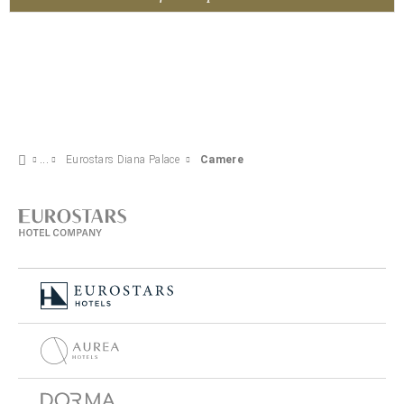
Eurostars Diana Palace
Camere