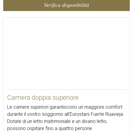
Verifica disponibilità
30
Camera doppia superiore
Le camere superiori garantiscono un maggiore comfort
durante il vostro soggiorno all'Eurostars Fuerte Ruavieja.
Dotate di un letto matrimoniale e un divano letto,
possono ospitare fino a quattro persone.