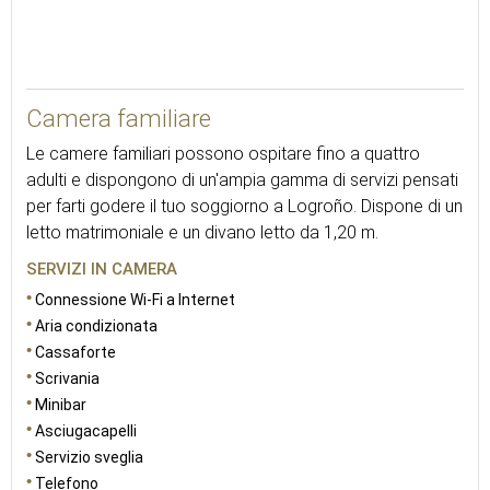
35
Camera familiare
Le camere familiari possono ospitare fino a quattro
adulti e dispongono di un'ampia gamma di servizi pensati
per farti godere il tuo soggiorno a Logroño. Dispone di un
letto matrimoniale e un divano letto da 1,20 m.
SERVIZI IN CAMERA
Connessione Wi-Fi a Internet
Aria condizionata
Cassaforte
Scrivania
Minibar
Asciugacapelli
Servizio sveglia
Telefono