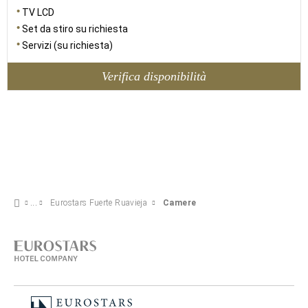
TV LCD
Set da stiro su richiesta
Servizi (su richiesta)
Verifica disponibilità
Eurostars Fuerte Ruavieja
Camere