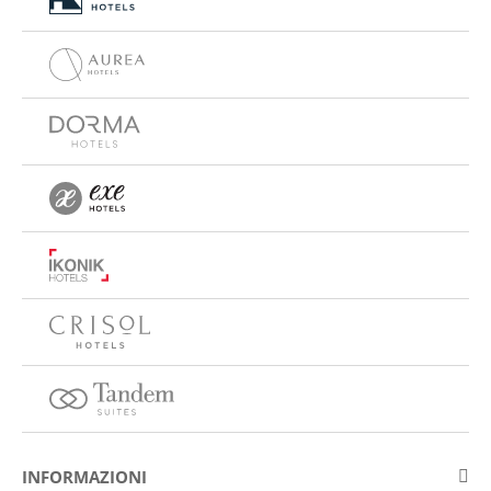
INFORMAZIONI