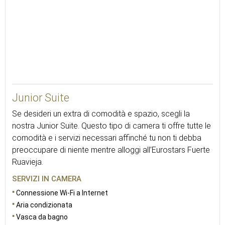
35
Junior Suite
Se desideri un extra di comodità e spazio, scegli la
nostra Junior Suite. Questo tipo di camera ti offre tutte le
comodità e i servizi necessari affinché tu non ti debba
preoccupare di niente mentre alloggi all’Eurostars Fuerte
Ruavieja.
SERVIZI IN CAMERA
Connessione Wi-Fi a Internet
Aria condizionata
Vasca da bagno