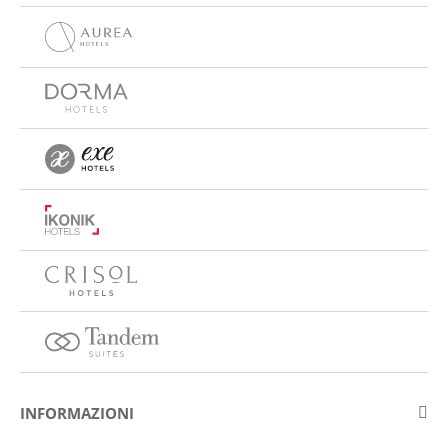
INFORMAZIONI