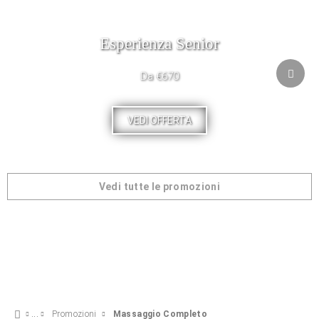
Esperienza Senior
Da €670
VEDI OFFERTA
Vedi tutte le promozioni
Promozioni
Massaggio Completo