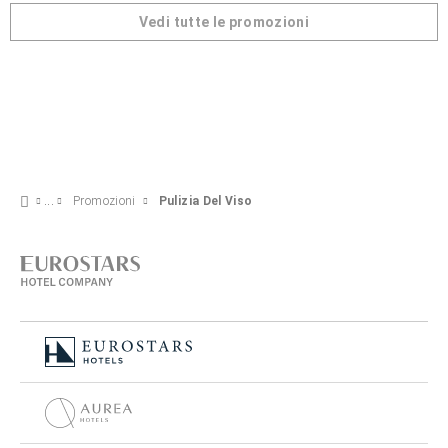
Vedi tutte le promozioni
Promozioni
Pulizia Del Viso