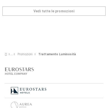
Vedi tutte le promozioni
Promozioni
Trattamento Luminosità